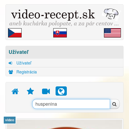
Užívateľ
Užívateľ
Registrácia
video