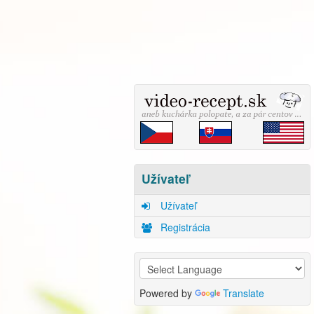
Užívateľ
Užívateľ
Registrácia
Powered by
Translate