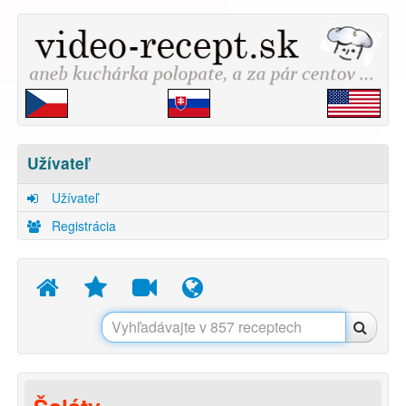
Užívateľ
Užívateľ
Registrácia