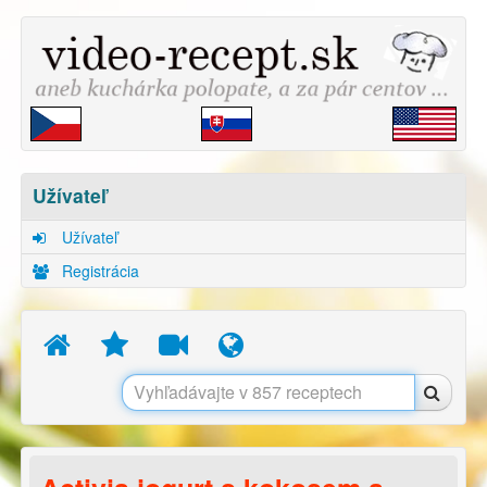
Užívateľ
Užívateľ
Registrácia