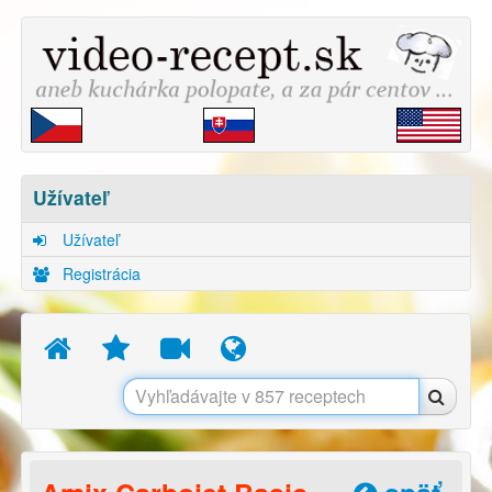
Užívateľ
Užívateľ
Registrácia