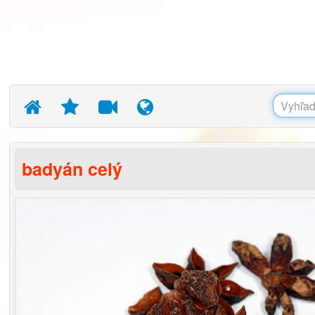
badyán celý