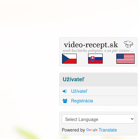
Užívateľ
Užívateľ
Registrácia
Powered by
Translate