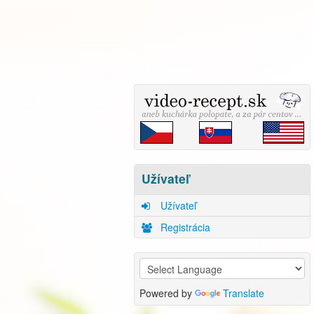
Užívateľ
Užívateľ
Registrácia
Powered by
Translate