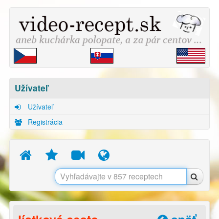
Užívateľ
Užívateľ
Registrácia