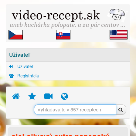
Užívateľ
Užívateľ
Registrácia