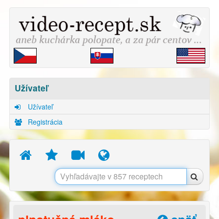
Užívateľ
Užívateľ
Registrácia