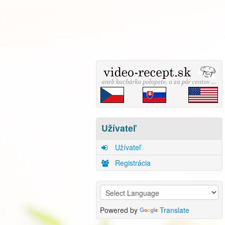
Užívateľ
Užívateľ
Registrácia
Powered by
Translate