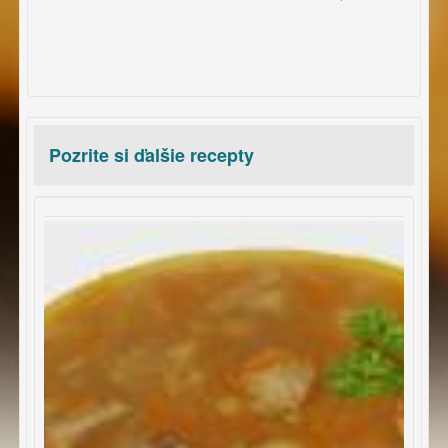
Pozrite si ďalšie recepty