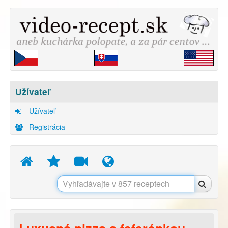
Užívateľ
Užívateľ
Registrácia