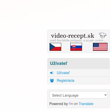
Užívateľ
Užívateľ
Registrácia
Powered by
Translate