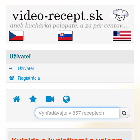
Užívateľ
Užívateľ
Registrácia