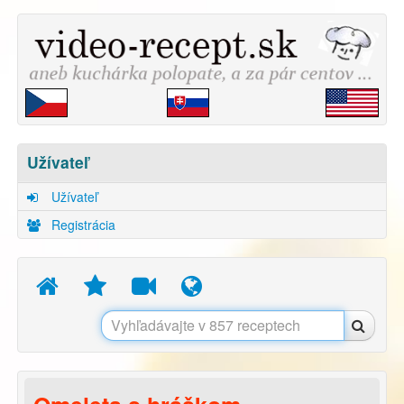
Užívateľ
Užívateľ
Registrácia