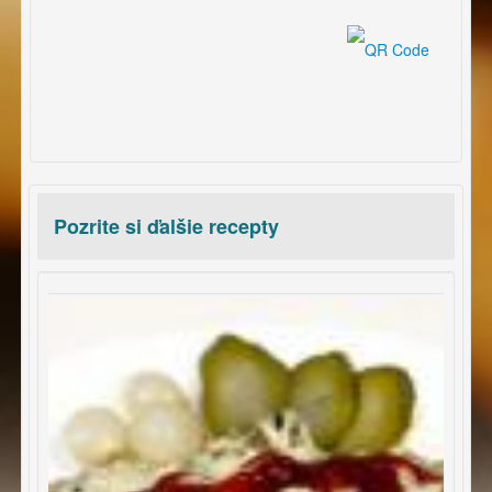
Pozrite si ďalšie recepty