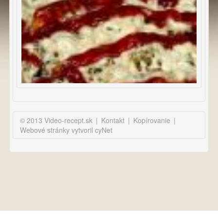
© 2013 Video-recept.sk
|
Kontakt
|
Kopírovanie
|
Webové stránky vytvoril cyNet