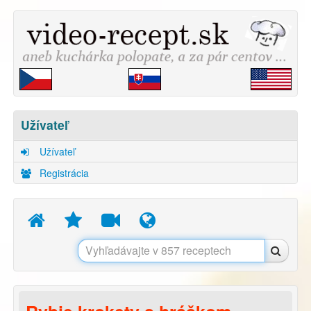
Užívateľ
Užívateľ
Registrácia