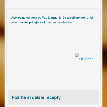
Ako jediná odmena od Vás je uznanie, že to robíme dobre. Ak
si to myslíte, pridajte sa k nám na facebooku.
Pozrite si ďalšie recepty