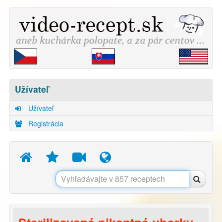
Užívateľ
Užívateľ
Registrácia