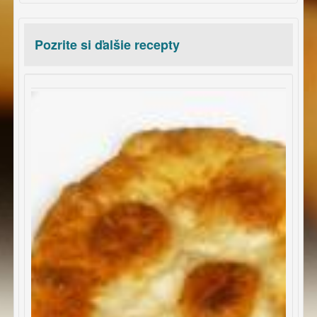
Pozrite si ďalšie recepty