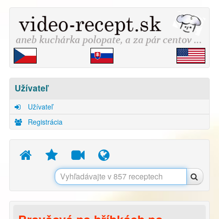
Užívateľ
Užívateľ
Registrácia