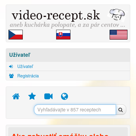
Užívateľ
Užívateľ
Registrácia