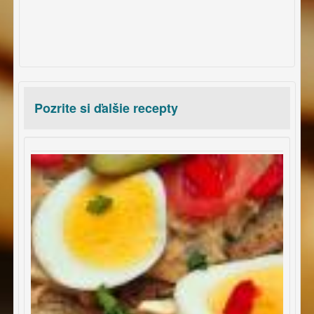
Pozrite si ďalšie recepty