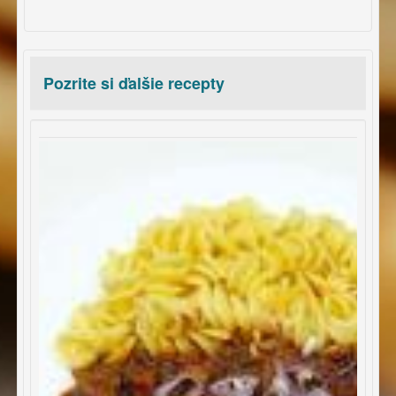
Pozrite si ďalšie recepty