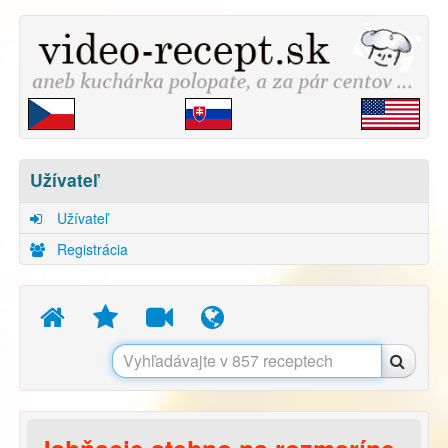
Užívateľ
Užívateľ
Registrácia