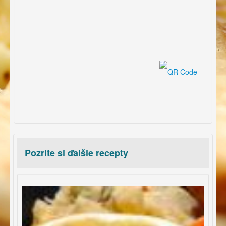
Pozrite si ďalšie recepty