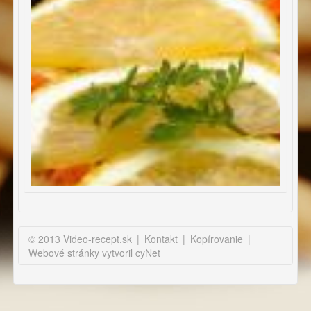
© 2013 Video-recept.sk
|
Kontakt
|
Kopírovanie
|
Webové stránky vytvoril cyNet