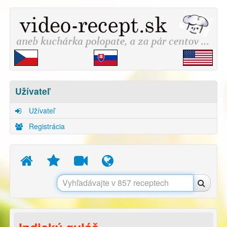
Užívateľ
Užívateľ
Registrácia