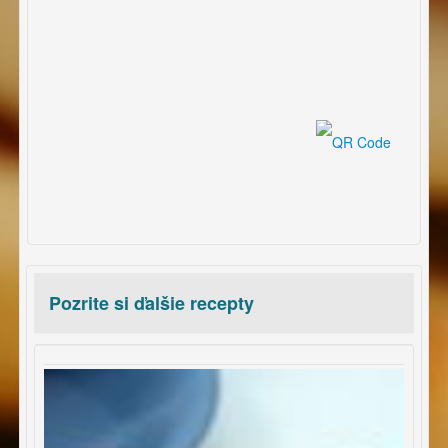
Pozrite si ďalšie recepty