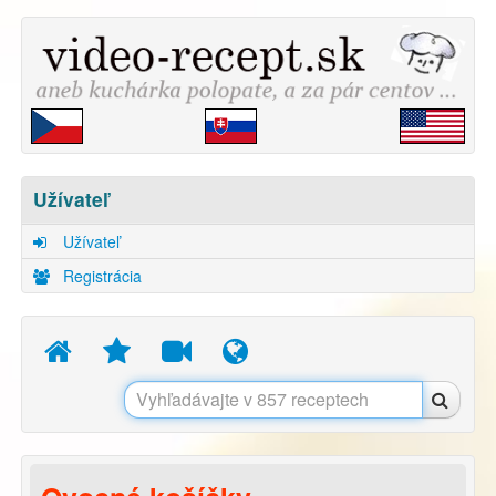
Užívateľ
Užívateľ
Registrácia