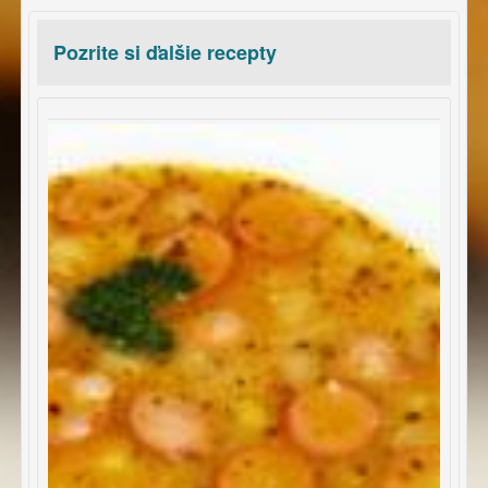
Pozrite si ďalšie recepty