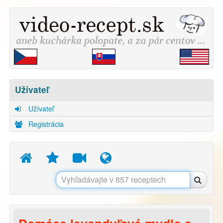
Užívateľ
Užívateľ
Registrácia