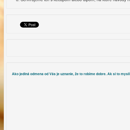
Ako jediná odmena od Vás je uznanie, že to robíme dobre. Ak si to myslí