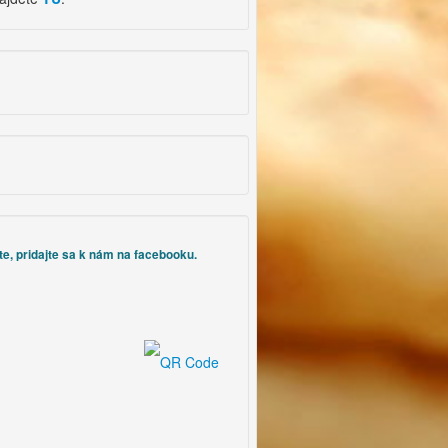
te, pridajte sa k nám na facebooku.