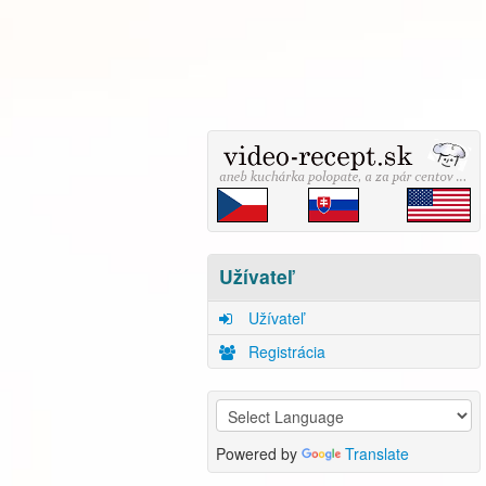
Užívateľ
Užívateľ
Registrácia
Powered by
Translate