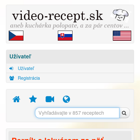
Užívateľ
Užívateľ
Registrácia