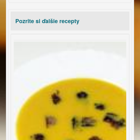
Pozrite si ďalšie recepty